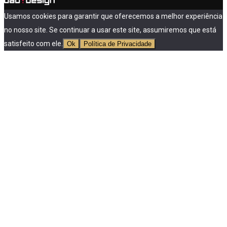
Usamos cookies para garantir que oferecemos a melhor experiência
no nosso site. Se continuar a usar este site, assumiremos que está
satisfeito com ele.
Ok
Política de Privacidade