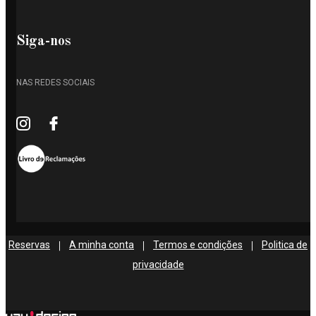
Siga-nos
NAS REDES SOCIAIS
Reservas
A minha conta
Termos e condições
Politica de
|
|
|
privacidade